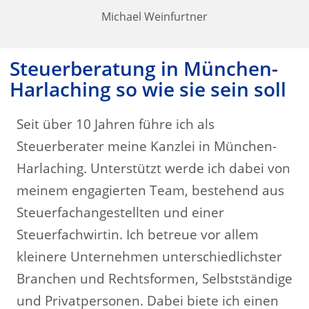
Michael Weinfurtner
Steuerberatung in München-
Harlaching so wie sie sein soll
Seit über 10 Jahren führe ich als
Steuerberater meine Kanzlei in München-
Harlaching. Unterstützt werde ich dabei von
meinem engagierten Team, bestehend aus
Steuerfachangestellten und einer
Steuerfachwirtin. Ich betreue vor allem
kleinere Unternehmen unterschiedlichster
Branchen und Rechtsformen, Selbstständige
und Privatpersonen. Dabei biete ich einen