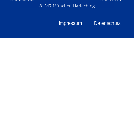
81547 München Harlaching
Impressum
Datenschutz