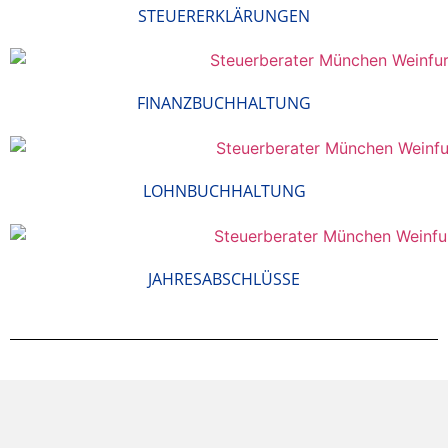
STEUERERKLÄRUNGEN
FINANZBUCHHALTUNG
LOHNBUCHHALTUNG
JAHRESABSCHLÜSSE