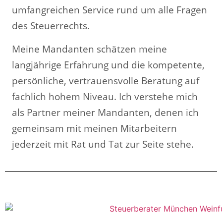
umfangreichen Service rund um alle Fragen
des Steuerrechts.
Meine Mandanten schätzen meine
langjährige Erfahrung und die kompetente,
persönliche, vertrauensvolle Beratung auf
fachlich hohem Niveau. Ich verstehe mich
als Partner meiner Mandanten, denen ich
gemeinsam mit meinen Mitarbeitern
jederzeit mit Rat und Tat zur Seite stehe.